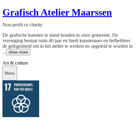
Grafisch Atelier Maarssen
Non-profit or charity
De grafische kunsten in stand houden in onze gemeente. De
vereniging bestaat ruim 40 jaar en biedt kunstenaars en liefhebbers
de gelegenheid om in het atelier te werken en opgeleid te worden in
...
show more
Art & culture
Menu