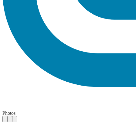
Photos