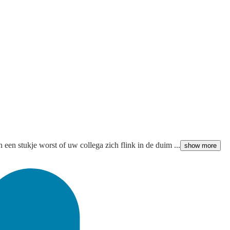
 een stukje worst of uw collega zich flink in de duim ...
show more