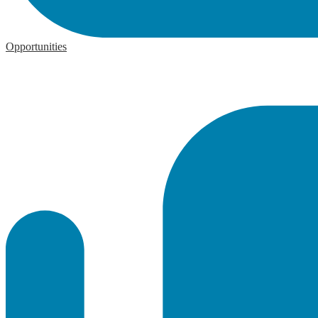
Opportunities