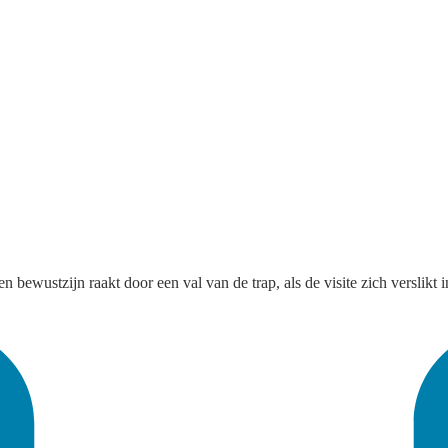
ewustzijn raakt door een val van de trap, als de visite zich verslikt in