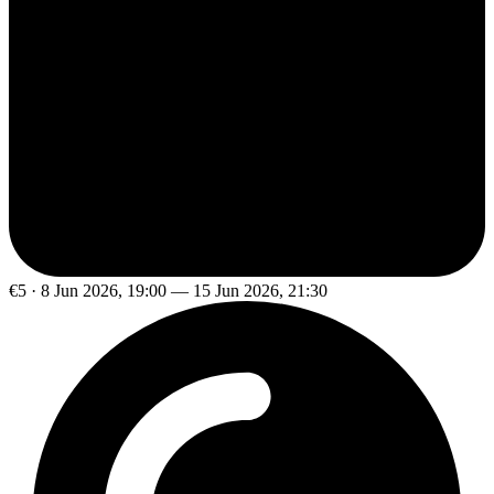
€5 · 8 Jun 2026, 19:00 — 15 Jun 2026, 21:30