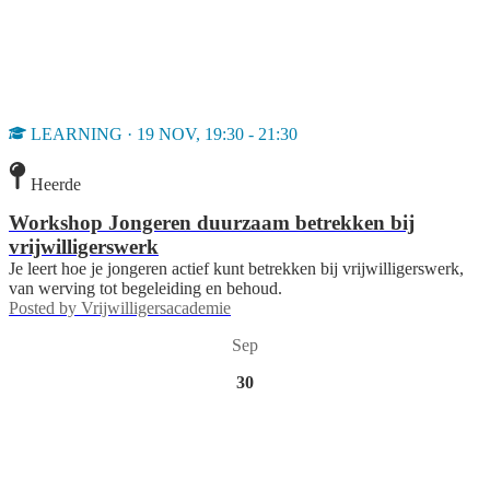
LEARNING · 19 NOV, 19:30 - 21:30
Heerde
Workshop Jongeren duurzaam betrekken bij
vrijwilligerswerk
Je leert hoe je jongeren actief kunt betrekken bij vrijwilligerswerk,
van werving tot begeleiding en behoud.
Posted by
Vrijwilligersacademie
Sep
30