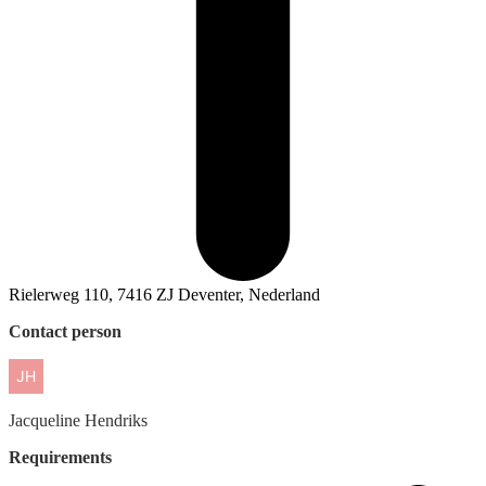
Rielerweg 110, 7416 ZJ Deventer, Nederland
Contact person
Jacqueline
Hendriks
Requirements