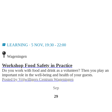
LEARNING · 5 NOV, 19:30 - 22:00
Wageningen
Workshop Food Safety in Practice
Do you work with food and drink as a volunteer? Then you play an
important role in the well-being and health of your guests.
Posted by
Vrijwilligers Centrum Wageningen
Sep
29