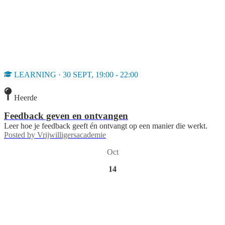
LEARNING · 30 SEPT, 19:00 - 22:00
Heerde
Feedback geven en ontvangen
Leer hoe je feedback geeft én ontvangt op een manier die werkt.
Posted by
Vrijwilligersacademie
Oct
14