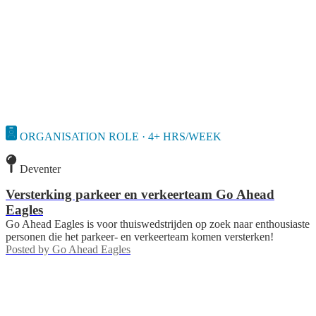
ORGANISATION ROLE · 4+ HRS/WEEK
Deventer
Versterking parkeer en verkeerteam Go Ahead
Eagles
Go Ahead Eagles is voor thuiswedstrijden op zoek naar enthousiaste
personen die het parkeer- en verkeerteam komen versterken!
Posted by
Go Ahead Eagles