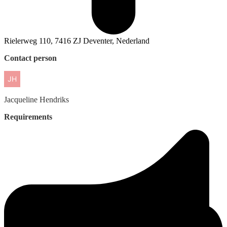
Rielerweg 110, 7416 ZJ Deventer, Nederland
Contact person
Jacqueline
Hendriks
Requirements