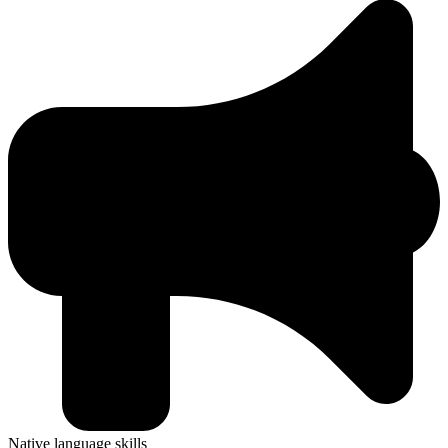
Native language skills