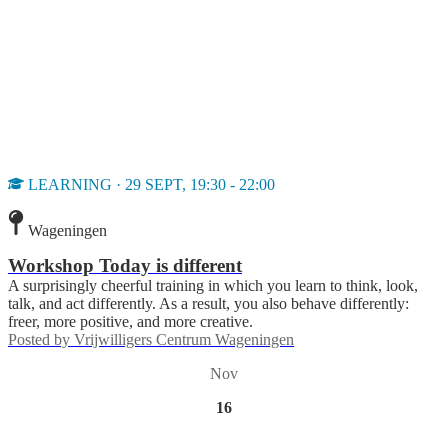
LEARNING · 29 SEPT, 19:30 - 22:00
Wageningen
Workshop Today is different
A surprisingly cheerful training in which you learn to think, look,
talk, and act differently. As a result, you also behave differently:
freer, more positive, and more creative.
Posted by
Vrijwilligers Centrum Wageningen
Nov
16