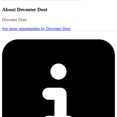
About
Deventer Doet
Deventer Doet
See more opportunities by Deventer Doet