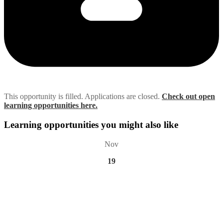
This opportunity is filled. Applications are closed.
Check out open
learning opportunities here.
Learning opportunities you might also like
Nov
19