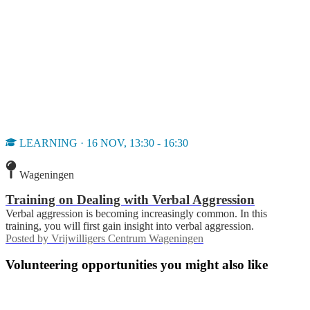
LEARNING · 16 NOV, 13:30 - 16:30
Wageningen
Training on Dealing with Verbal Aggression
Verbal aggression is becoming increasingly common. In this
training, you will first gain insight into verbal aggression.
Posted by
Vrijwilligers Centrum Wageningen
Volunteering opportunities you might also like