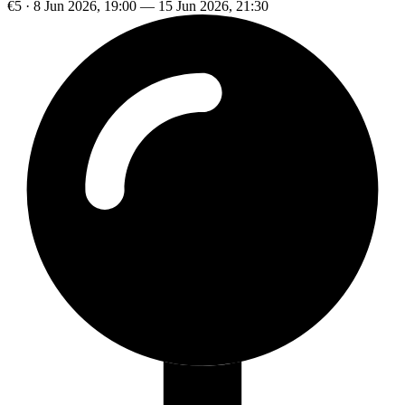
€5 · 8 Jun 2026, 19:00 — 15 Jun 2026, 21:30