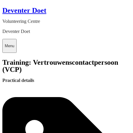
Deventer Doet
Volunteering Centre
Deventer Doet
Menu
Training: Vertrouwenscontactpersoon
(VCP)
Practical details