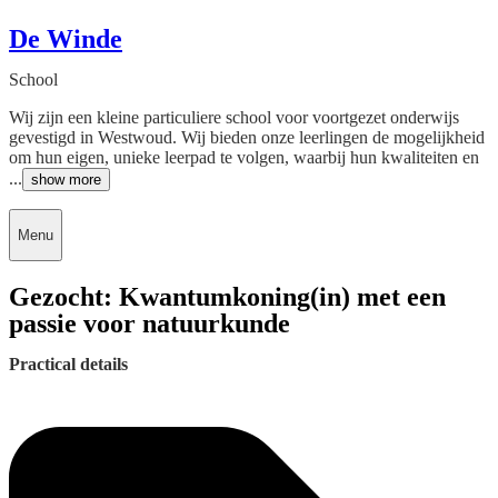
De Winde
School
Wij zijn een kleine particuliere school voor voortgezet onderwijs
gevestigd in Westwoud. Wij bieden onze leerlingen de mogelijkheid
om hun eigen, unieke leerpad te volgen, waarbij hun kwaliteiten en
...
show more
Menu
Gezocht: Kwantumkoning(in) met een
passie voor natuurkunde
Practical details