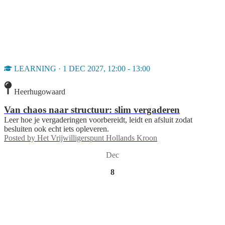
LEARNING · 1 DEC 2027, 12:00 - 13:00
Heerhugowaard
Van chaos naar structuur: slim vergaderen
Leer hoe je vergaderingen voorbereidt, leidt en afsluit zodat
besluiten ook echt iets opleveren.
Posted by
Het Vrijwilligerspunt Hollands Kroon
Dec
8