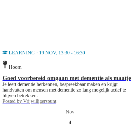
LEARNING · 19 NOV, 13:30 - 16:30
Hoorn
Goed voorbereid omgaan met dementie als maatje
Je leert dementie herkennen, bespreekbaar maken en krijgt
handvatten om mensen met dementie zo lang mogelijk actief te
blijven betrekken.
Posted by
Vrijwilligerspunt
Nov
4