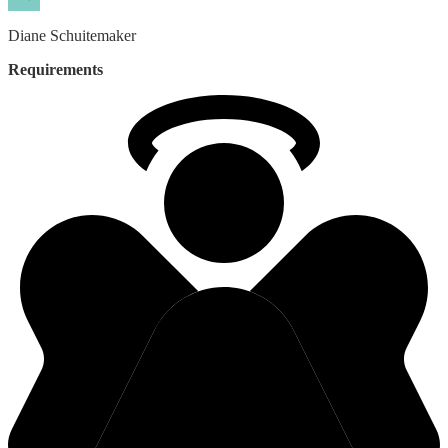
Diane
Schuitemaker
Requirements