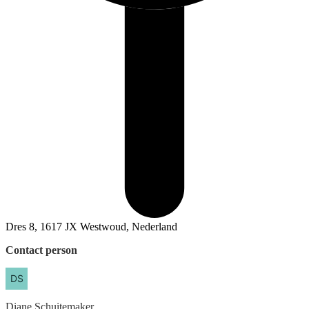
Dres 8, 1617 JX Westwoud, Nederland
Contact person
Diane
Schuitemaker