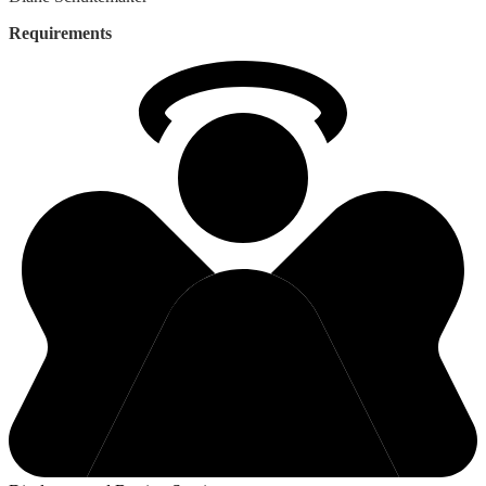
Requirements