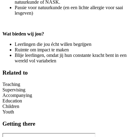
natuurkunde of NASK.
Passie voor natuurkunde (en een lichte allergie voor saai
lesgeven)
Wat bieden wij jou?
Leerlingen die jou écht willen begrijpen
Ruimte om impact te maken
Blije leerlingen, omdat jij hun constante kracht bent in een
wereld vol variabelen
Related to
Teaching
Supervising
Accompanying
Education
Children
Youth
Getting there