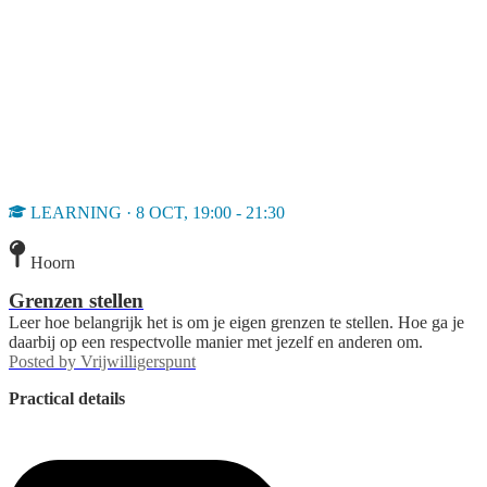
LEARNING · 8 OCT, 19:00 - 21:30
Hoorn
Grenzen stellen
Leer hoe belangrijk het is om je eigen grenzen te stellen. Hoe ga je
daarbij op een respectvolle manier met jezelf en anderen om.
Posted by
Vrijwilligerspunt
Practical details