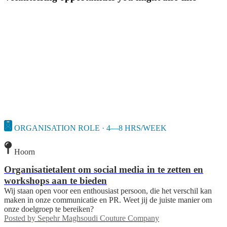
ORGANISATION ROLE · 4—8 HRS/WEEK
Hoorn
Organisatietalent om social media in te zetten en
workshops aan te bieden
Wij staan open voor een enthousiast persoon, die het verschil kan
maken in onze communicatie en PR. Weet jij de juiste manier om
onze doelgroep te bereiken?
Posted by
Sepehr Maghsoudi Couture Company