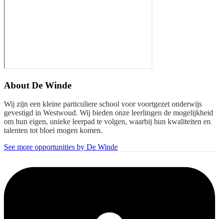
About
De Winde
Wij zijn een kleine particuliere school voor voortgezet onderwijs
gevestigd in Westwoud. Wij bieden onze leerlingen de mogelijkheid
om hun eigen, unieke leerpad te volgen, waarbij hun kwaliteiten en
talenten tot bloei mogen komen.
See more opportunities by De Winde