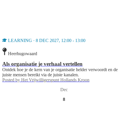
LEARNING · 8 DEC 2027, 12:00 - 13:00
Heerhugowaard
Als organisatie je verhaal vertellen
Ontdek hoe je de kern van je organisatie helder verwoordt en de
juiste mensen bereikt via de juiste kanalen.
Posted by
Het Vrijwilligerspunt Hollands Kroon
Dec
8