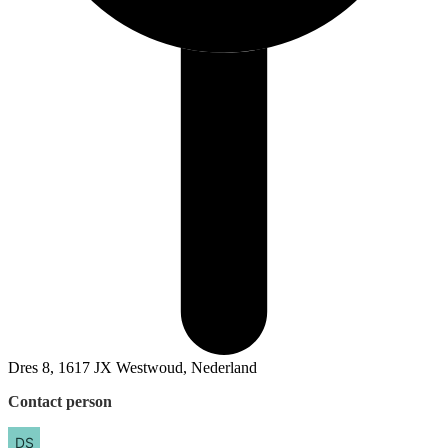
Dres 8, 1617 JX Westwoud, Nederland
Contact person