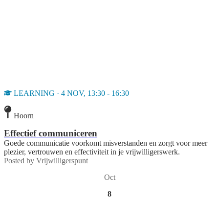
LEARNING · 4 NOV, 13:30 - 16:30
Hoorn
Effectief communiceren
Goede communicatie voorkomt misverstanden en zorgt voor meer
plezier, vertrouwen en effectiviteit in je vrijwilligerswerk.
Posted by
Vrijwilligerspunt
Oct
8