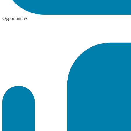
Opportunities