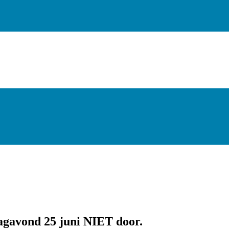
gavond 25 juni NIET door.