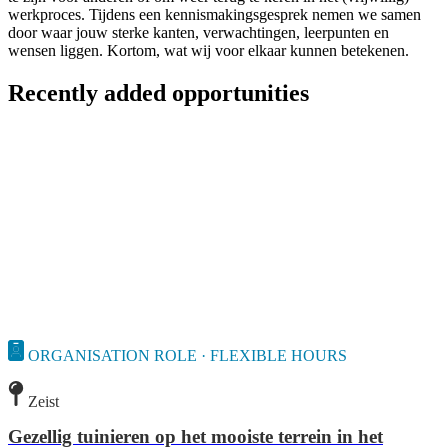
werkproces. Tijdens een kennismakingsgesprek nemen we samen
door waar jouw sterke kanten, verwachtingen, leerpunten en
wensen liggen. Kortom, wat wij voor elkaar kunnen betekenen.
Recently added opportunities
ORGANISATION ROLE · FLEXIBLE HOURS
Zeist
Gezellig tuinieren op het mooiste terrein in het