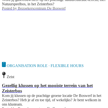
Natuurspeelbos, in het Zeisterbos?
Posted by
Bezoekerscentrum De Boswerf
ORGANISATION ROLE · FLEXIBLE HOURS
Zeist
Gezellig klussen op het mooiste terrein van het
Zeisterbos
Kom jij klussen op de prachtige groene locatie De Boswerf in het
Zeisterbos? Heb je af en toe tijd, of wekelijks? Je bent welkom in
ons klusteam.