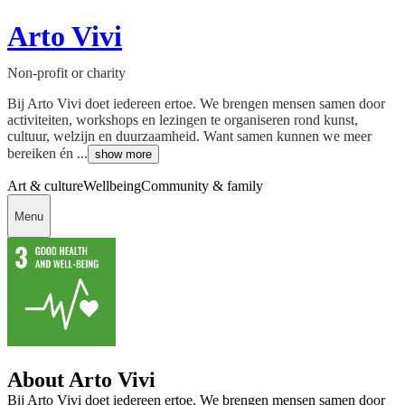
Arto Vivi
Non-profit or charity
Bij Arto Vivi doet iedereen ertoe. We brengen mensen samen door
activiteiten, workshops en lezingen te organiseren rond kunst,
cultuur, welzijn en duurzaamheid. Want samen kunnen we meer
bereiken én ...
show more
Art & culture
Wellbeing
Community & family
Menu
About Arto Vivi
Bij Arto Vivi doet iedereen ertoe. We brengen mensen samen door