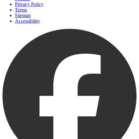
Privacy Policy
Terms
Sitemap
Accessibility