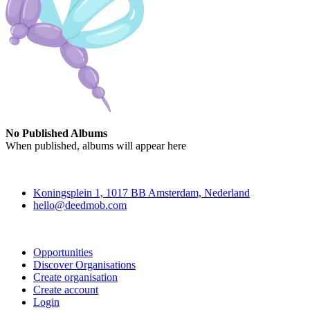
No Published Albums
When published, albums will appear here
Deedmob
Koningsplein 1, 1017 BB Amsterdam, Nederland
hello@deedmob.com
Join
Opportunities
Discover Organisations
Create organisation
Create account
Login