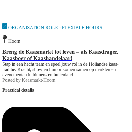
ORGANISATION ROLE · FLEXIBLE HOURS
Hoorn
Breng de Kaasmarkt tot leven – als Kaasdrager,
Kaasboer of Kaashandelaar!
Stap in een hecht team en speel jouw rol in de Hollandse kaas­
traditie. Kracht, show en humor komen samen op markten en
evenementen in binnen- en buitenland.
Posted by
Kaasmarkt-Hoorn
Practical details