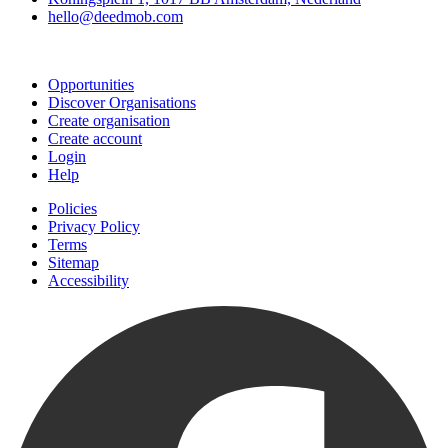
hello@deedmob.com
Join
Opportunities
Discover Organisations
Create organisation
Create account
Login
Help
Policies
Privacy Policy
Terms
Sitemap
Accessibility