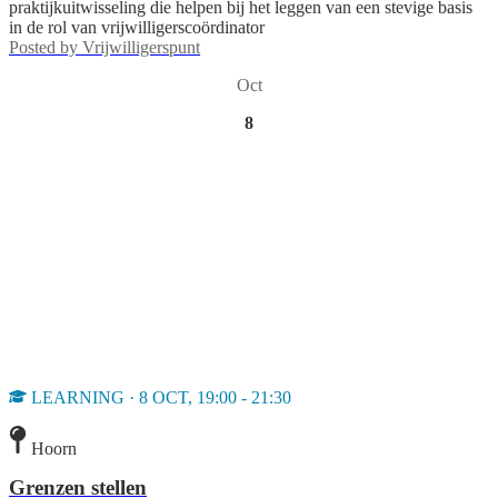
praktijkuitwisseling die helpen bij het leggen van een stevige basis
in de rol van vrijwilligerscoördinator
Posted by
Vrijwilligerspunt
Oct
8
LEARNING · 8 OCT, 19:00 - 21:30
Hoorn
Grenzen stellen