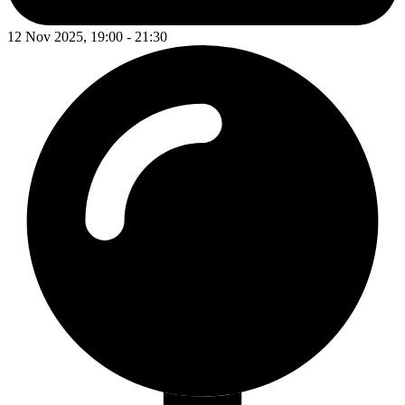
12 Nov 2025, 19:00 - 21:30