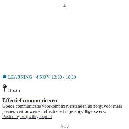
4
LEARNING · 4 NOV, 13:30 - 16:30
Hoorn
Effectief communiceren
Goede communicatie voorkomt misverstanden en zorgt voor meer
plezier, vertrouwen en effectiviteit in je vrijwilligerswerk.
Posted by
Vrijwilligerspunt
Nov