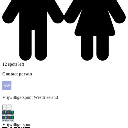
12 spots left
Contact person
Vrijwilligerspunt
Westfriesland
Vrijwilligerspunt