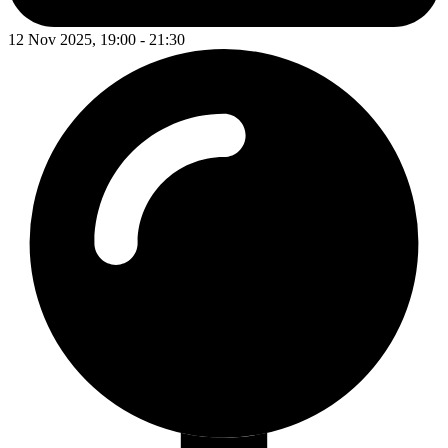
12 Nov 2025, 19:00 - 21:30