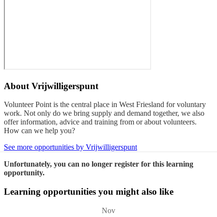
About
Vrijwilligerspunt
Volunteer Point is the central place in West Friesland for voluntary
work. Not only do we bring supply and demand together, we also
offer information, advice and training from or about volunteers.
How can we help you?
See more opportunities by Vrijwilligerspunt
Unfortunately, you can no longer register for this learning
opportunity.
Learning opportunities you might also like
Nov