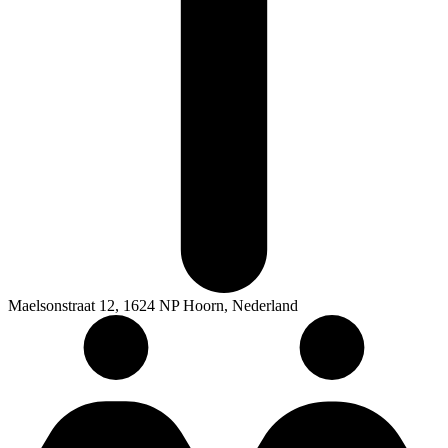
Maelsonstraat 12, 1624 NP Hoorn, Nederland