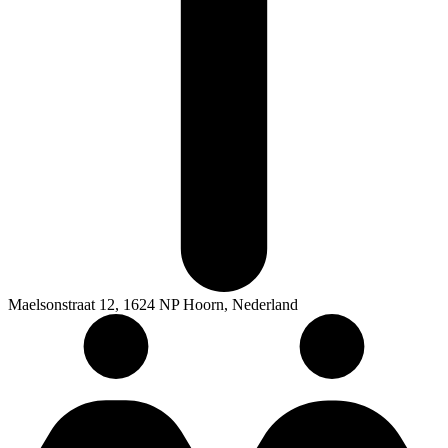
Maelsonstraat 12, 1624 NP Hoorn, Nederland