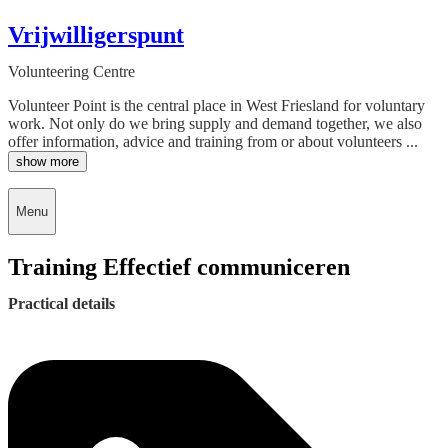
Vrijwilligerspunt
Volunteering Centre
Volunteer Point is the central place in West Friesland for voluntary
work. Not only do we bring supply and demand together, we also
offer information, advice and training from or about volunteers ...
show more
Menu
Training Effectief communiceren
Practical details