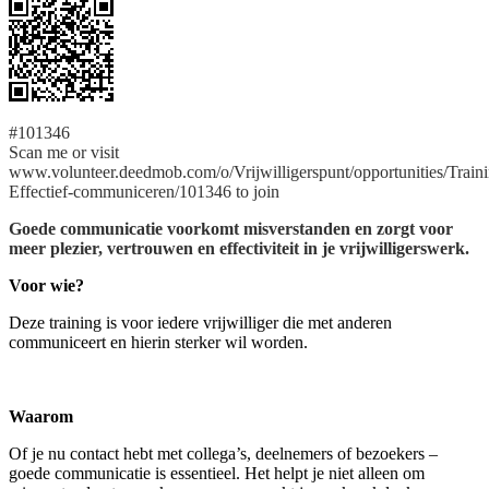
#101346
Scan me or visit
www.volunteer.deedmob.com/o/Vrijwilligerspunt/opportunities/Traini
Effectief-communiceren/101346 to join
Goede communicatie voorkomt misverstanden en zorgt voor
meer plezier, vertrouwen en effectiviteit in je vrijwilligerswerk.
Voor wie?
Deze training is voor iedere vrijwilliger die met anderen
communiceert en hierin sterker wil worden.
Waarom
Of je nu contact hebt met collega’s, deelnemers of bezoekers –
goede communicatie is essentieel. Het helpt je niet alleen om