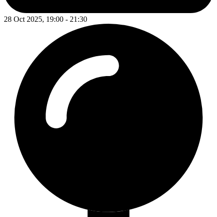
28 Oct 2025, 19:00 - 21:30