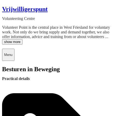
Vrijwilligerspunt
Volunteering Centre
Volunteer Point is the central place in West Friesland for voluntary
work. Not only do we bring supply and demand together, we also
offer information, advice and training from or about volunteers ...
show more
Menu
Besturen in Beweging
Practical details