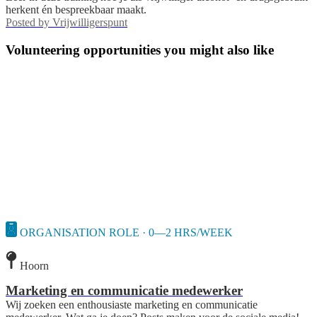
herkent én bespreekbaar maakt.
Posted by
Vrijwilligerspunt
Volunteering opportunities you might also like
ORGANISATION ROLE · 0—2 HRS/WEEK
Hoorn
Marketing en communicatie medewerker
Wij zoeken een enthousiaste marketing en communicatie