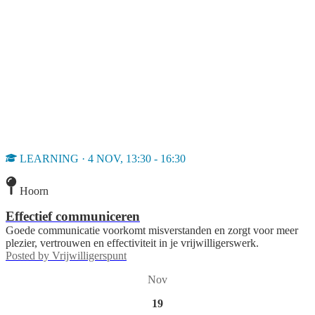
LEARNING · 4 NOV, 13:30 - 16:30
Hoorn
Effectief communiceren
Goede communicatie voorkomt misverstanden en zorgt voor meer
plezier, vertrouwen en effectiviteit in je vrijwilligerswerk.
Posted by
Vrijwilligerspunt
Nov
19