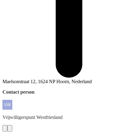
Maelsonstraat 12, 1624 NP Hoorn, Nederland
Contact person
Vrijwilligerspunt
Westfriesland