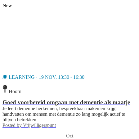
New
LEARNING · 19 NOV, 13:30 - 16:30
Hoorn
Goed voorbereid omgaan met dementie als maatje
Je leert dementie herkennen, bespreekbaar maken en krijgt
handvatten om mensen met dementie zo lang mogelijk actief te
blijven betrekken.
Posted by
Vrijwilligerspunt
Oct