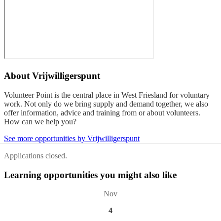
About
Vrijwilligerspunt
Volunteer Point is the central place in West Friesland for voluntary
work. Not only do we bring supply and demand together, we also
offer information, advice and training from or about volunteers.
How can we help you?
See more opportunities by Vrijwilligerspunt
Applications closed.
Learning opportunities you might also like
Nov
4