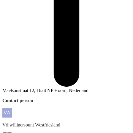
Maelsonstraat 12, 1624 NP Hoorn, Nederland
Contact person
Vrijwilligerspunt
Westfriesland