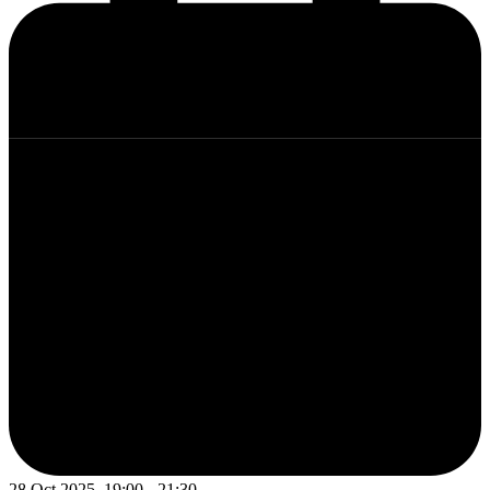
28 Oct 2025, 19:00 - 21:30