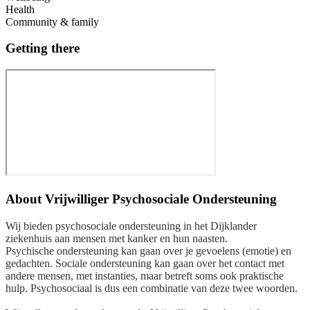
Health
Community & family
Getting there
About
Vrijwilliger Psychosociale Ondersteuning
Wij bieden psychosociale ondersteuning in het Dijklander
ziekenhuis aan mensen met kanker en hun naasten.
Psychische ondersteuning kan gaan over je gevoelens (emotie) en
gedachten. Sociale ondersteuning kan gaan over het contact met
andere mensen, met instanties, maar betreft soms ook praktische
hulp. Psychosociaal is dus een combinatie van deze twee woorden.