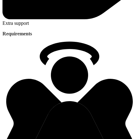
Extra support
Requirements