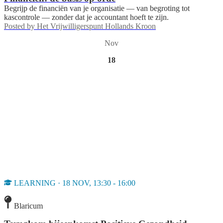
Begrijp de financiën van je organisatie — van begroting tot
kascontrole — zonder dat je accountant hoeft te zijn.
Posted by
Het Vrijwilligerspunt Hollands Kroon
Nov
18
LEARNING · 18 NOV, 13:30 - 16:00
Blaricum