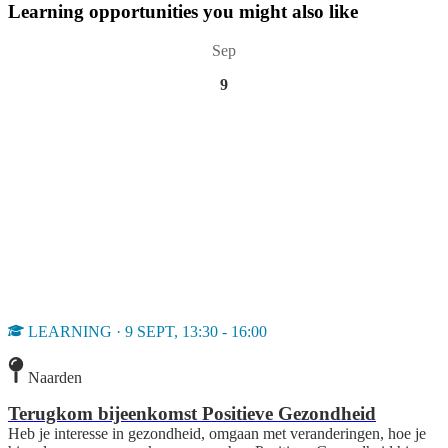
Learning opportunities you might also like
Sep
9
LEARNING · 9 SEPT, 13:30 - 16:00
Naarden
Terugkom bijeenkomst Positieve Gezondheid
Heb je interesse in gezondheid, omgaan met veranderingen, hoe je