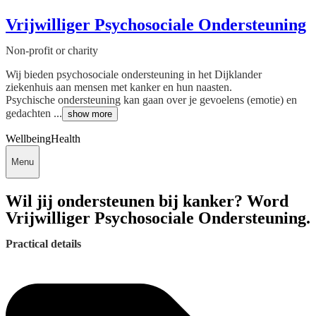
Vrijwilliger Psychosociale Ondersteuning
Non-profit or charity
Wij bieden psychosociale ondersteuning in het Dijklander
ziekenhuis aan mensen met kanker en hun naasten.
Psychische ondersteuning kan gaan over je gevoelens (emotie) en
gedachten ...
show more
Wellbeing
Health
Menu
Wil jij ondersteunen bij kanker? Word
Vrijwilliger Psychosociale Ondersteuning.
Practical details