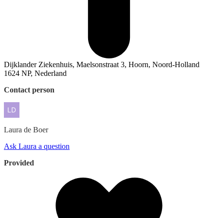
Dijklander Ziekenhuis, Maelsonstraat 3, Hoorn, Noord-Holland
1624 NP, Nederland
Contact person
Laura
de Boer
Ask Laura a question
Provided