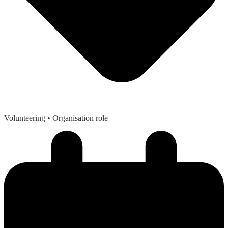
Volunteering
• Organisation role