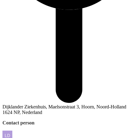
Dijklander Ziekenhuis, Maelsonstraat 3, Hoorn, Noord-Holland
1624 NP, Nederland
Contact person