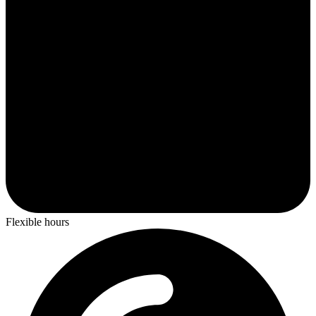
Flexible hours