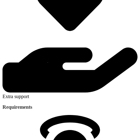
Extra support
Requirements