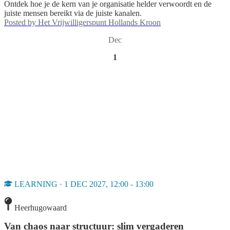
Ontdek hoe je de kern van je organisatie helder verwoordt en de
juiste mensen bereikt via de juiste kanalen.
Posted by
Het Vrijwilligerspunt Hollands Kroon
Dec
1
LEARNING · 1 DEC 2027, 12:00 - 13:00
Heerhugowaard
Van chaos naar structuur: slim vergaderen