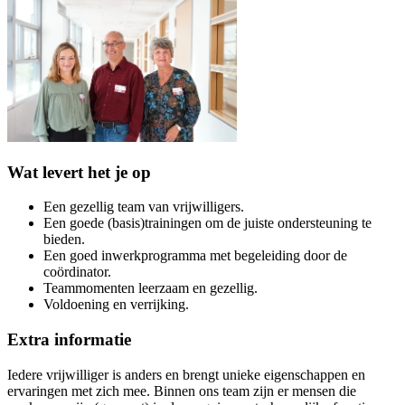
Wat levert het je op
Een gezellig team van vrijwilligers.
Een goede (basis)trainingen om de juiste ondersteuning te
bieden.
Een goed inwerkprogramma met begeleiding door de
coördinator.
Teammomenten leerzaam en gezellig.
Voldoening en verrijking.
Extra informatie
Iedere vrijwilliger is anders en brengt unieke eigenschappen en
ervaringen met zich mee. Binnen ons team zijn er mensen die