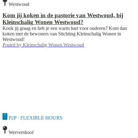
Westwoud
Kom jij koken in de pastorie van Westwoud, bij
Kleinschalig Wonen Westwoud?
Kook jij graag en heb je een warm hart voor ouderen? Kom dan
koken met de bewoners van Stichting Kleinschalig Wonen in
Westwoud!
Posted by
Kleinschalig Wonen Westwoud
P2P · FLEXIBLE HOURS
Wervershoof