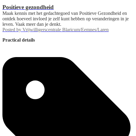
Positieve gezondheid
Maak kennis met het gedachtegoed van Positieve Gezondheid en
ontdek hoeveel invloed je zelf kunt hebben op veranderingen in je
leven. Vaak meer dan je denkt.
Posted by
Vrijwilligerscentrale Blaricum/Eemnes/Laren
Practical details