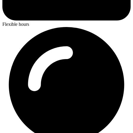
Flexible hours