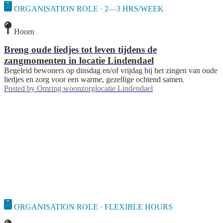
ORGANISATION ROLE · 2—3 HRS/WEEK
Hoorn
Breng oude liedjes tot leven tijdens de
zangmomenten in locatie Lindendael
Begeleid bewoners op dinsdag en/of vrijdag bij het zingen van oude
liedjes en zorg voor een warme, gezellige ochtend samen.
Posted by
Omring woonzorglocatie Lindendael
ORGANISATION ROLE · FLEXIBLE HOURS