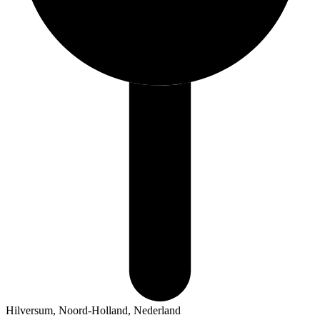
Hilversum, Noord-Holland, Nederland