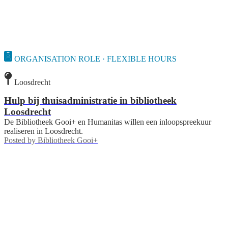
ORGANISATION ROLE · FLEXIBLE HOURS
Loosdrecht
Hulp bij thuisadministratie in bibliotheek
Loosdrecht
De Bibliotheek Gooi+ en Humanitas willen een inloopspreekuur
realiseren in Loosdrecht.
Posted by
Bibliotheek Gooi+