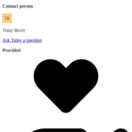
Contact person
Tulay
Becer
Ask Tulay a question
Provided