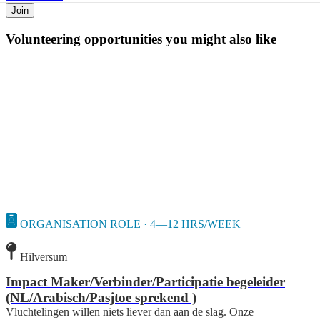
Join
Volunteering opportunities you might also like
ORGANISATION ROLE · 4—12 HRS/WEEK
Hilversum
Impact Maker/Verbinder/Participatie begeleider
(NL/Arabisch/Pasjtoe sprekend )
Vluchtelingen willen niets liever dan aan de slag. Onze