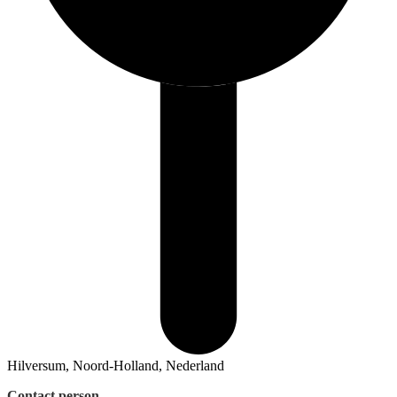
Hilversum, Noord-Holland, Nederland
Contact person