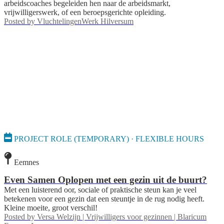
arbeidscoaches begeleiden hen naar de arbeidsmarkt,
vrijwilligerswerk, of een beroepsgerichte opleiding.
Posted by
VluchtelingenWerk Hilversum
PROJECT ROLE (TEMPORARY) · FLEXIBLE HOURS
Eemnes
Even Samen Oplopen met een gezin uit de buurt?
Met een luisterend oor, sociale of praktische steun kan je veel
betekenen voor een gezin dat een steuntje in de rug nodig heeft.
Kleine moeite, groot verschil!
Posted by
Versa Welzijn | Vrijwilligers voor gezinnen | Blaricum