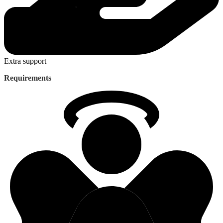
Extra support
Requirements