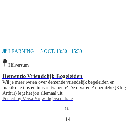
LEARNING · 15 OCT, 13:30 - 15:30
Hilversum
Dementie Vriendelijk Begeleiden
Wil je meer weten over dementie vriendelijk begeleiden en
praktische tips en tops ontvangen? De ervaren Annemieke (King
Arthur) legt het jou allemaal uit.
Posted by
Versa Vrijwilligerscentrale
Oct
14