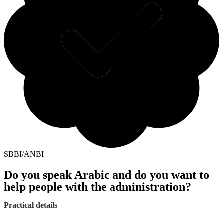
SBBI/ANBI
Do you speak Arabic and do you want to
help people with the administration?
Practical details