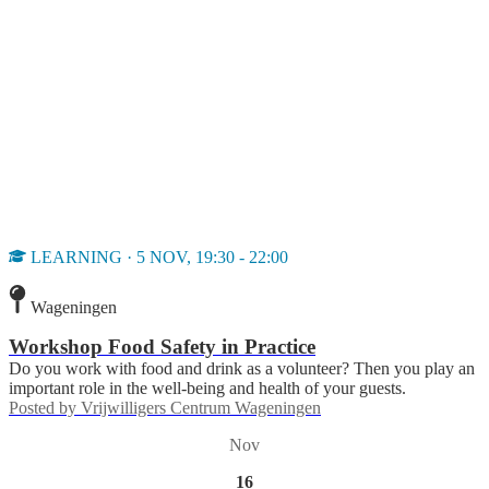
LEARNING · 5 NOV, 19:30 - 22:00
Wageningen
Workshop Food Safety in Practice
Do you work with food and drink as a volunteer? Then you play an
important role in the well-being and health of your guests.
Posted by
Vrijwilligers Centrum Wageningen
Nov
16