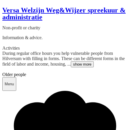
Versa Welzijn Weg&Wijzer spreekuur &
administratie
Non-profit or charity
Information & advice.
Activities
During regular office hours you help vulnerable people from
Hilversum with filling in forms. These can be different forms in the
field of labor and income, housing, ...
show more
Older people
Menu