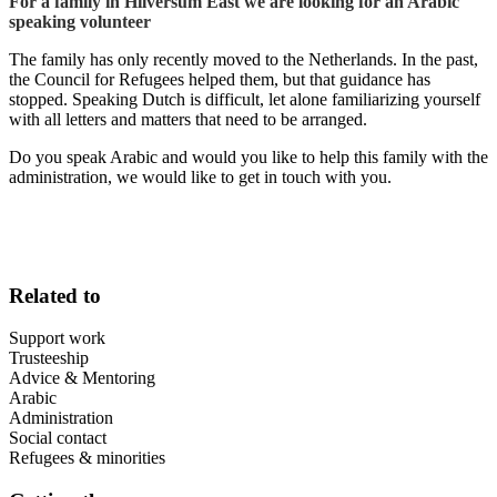
For a family in Hilversum East we are looking for an Arabic
speaking volunteer
The family has only recently moved to the Netherlands. In the past,
the Council for Refugees helped them, but that guidance has
stopped. Speaking Dutch is difficult, let alone familiarizing yourself
with all letters and matters that need to be arranged.
Do you speak Arabic and would you like to help this family with the
administration, we would like to get in touch with you.
Related to
Support work
Trusteeship
Advice & Mentoring
Arabic
Administration
Social contact
Refugees & minorities