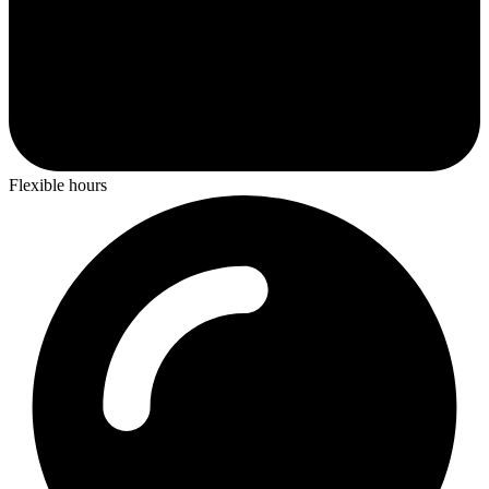
Flexible hours