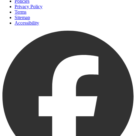
Policies
Privacy Policy
Terms
Sitemap
Accessibility