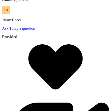
Tulay
Becer
Ask Tulay a question
Provided