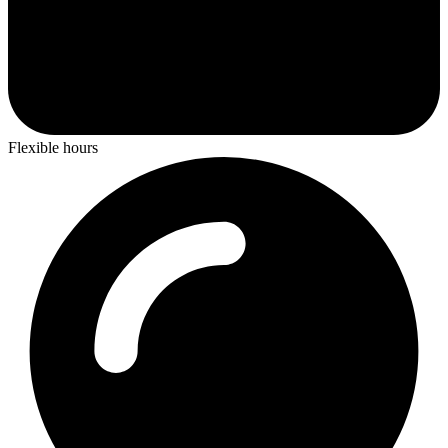
Flexible hours