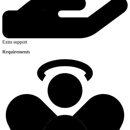
Extra support
Requirements