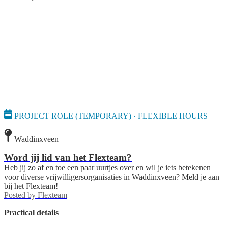
PROJECT ROLE (TEMPORARY) · FLEXIBLE HOURS
Waddinxveen
Word jij lid van het Flexteam?
Heb jij zo af en toe een paar uurtjes over en wil je iets betekenen
voor diverse vrijwilligersorganisaties in Waddinxveen? Meld je aan
bij het Flexteam!
Posted by
Flexteam
Practical details