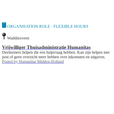
ORGANISATION ROLE · FLEXIBLE HOURS
Waddinxveen
Vrijwilliger Thuisadministratie Humanitas
Deelnemers helpen die een hulpvraag hebben. Kan zijn helpen met
post of geen overzicht meer hebben over inkomsten en uitgaven.
Posted by
Humanitas Midden-Holland