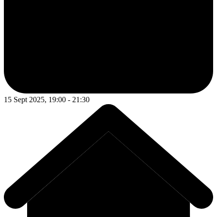
15 Sept 2025, 19:00 - 21:30