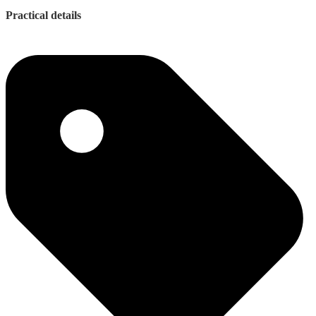
Practical details