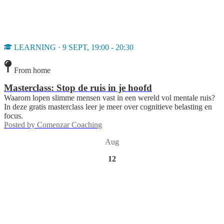
LEARNING · 9 SEPT, 19:00 - 20:30
From home
Masterclass: Stop de ruis in je hoofd
Waarom lopen slimme mensen vast in een wereld vol mentale ruis?
In deze gratis masterclass leer je meer over cognitieve belasting en
focus.
Posted by
Comenzar Coaching
Aug
12