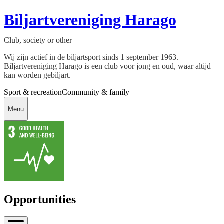
Biljartvereniging Harago
Club, society or other
Wij zijn actief in de biljartsport sinds 1 september 1963.
Biljartvereniging Harago is een club voor jong en oud, waar altijd
kan worden gebiljart.
Sport & recreation
Community & family
Menu
Opportunities