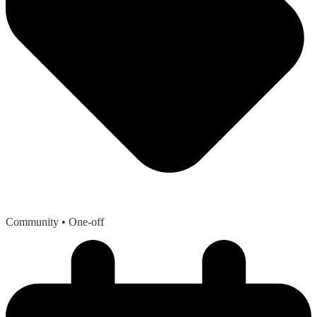
Community
• One-off