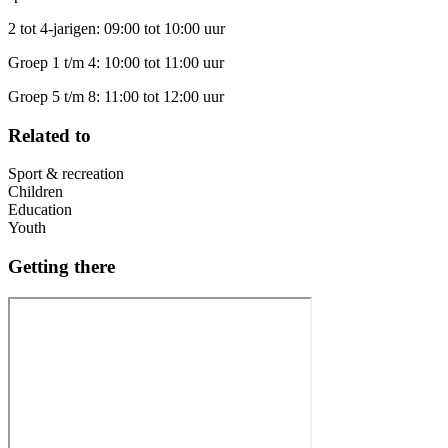
2 tot 4-jarigen: 09:00 tot 10:00 uur
Groep 1 t/m 4: 10:00 tot 11:00 uur
Groep 5 t/m 8: 11:00 tot 12:00 uur
Related to
Sport & recreation
Children
Education
Youth
Getting there