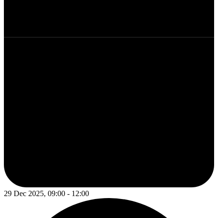
29 Dec 2025, 09:00 - 12:00