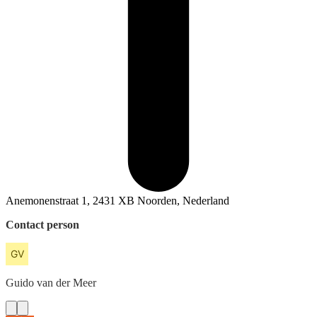
Anemonenstraat 1, 2431 XB Noorden, Nederland
Contact person
Guido
van der Meer