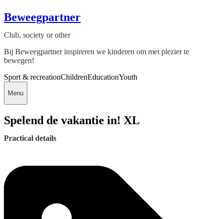
Beweegpartner
Club, society or other
Bij Beweegpartner inspireren we kinderen om met plezier te
bewegen!
Sport & recreation
Children
Education
Youth
Menu
Spelend de vakantie in! XL
Practical details