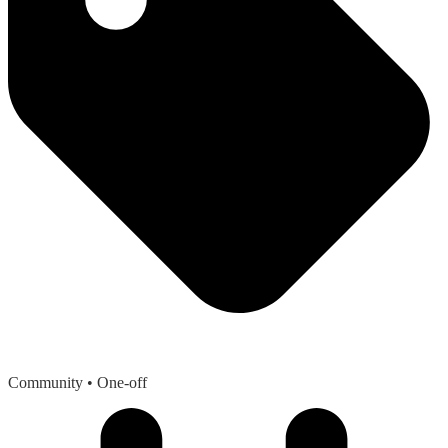
Community
• One-off