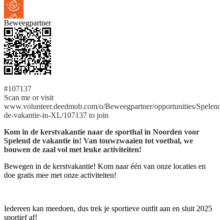
Beweegpartner
#107137
Scan me or visit
www.volunteer.deedmob.com/o/Beweegpartner/opportunities/Spelen
de-vakantie-in-XL/107137 to join
Kom in de kerstvakantie naar de sporthal in Noorden voor
Spelend de vakantie in! Van touwzwaaien tot voetbal, we
bouwen de zaal vol met leuke activiteiten!
Bewegen in de kerstvakantie! Kom naar één van onze locaties en
doe gratis mee met onze activiteiten!
Iedereen kan meedoen, dus trek je sportieve outfit aan en sluit 2025
sportief af!