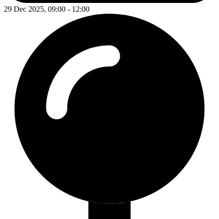
29 Dec 2025, 09:00 - 12:00