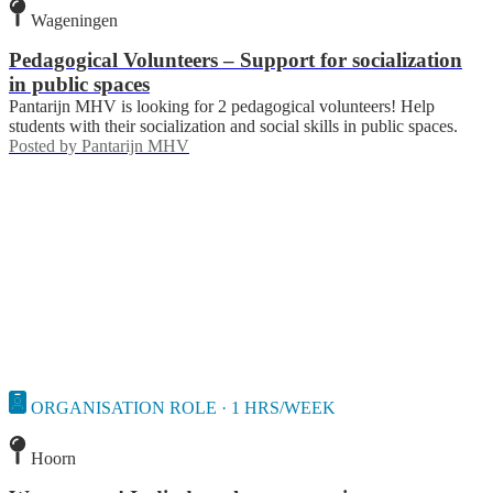
Wageningen
Pedagogical Volunteers – Support for socialization
in public spaces
Pantarijn MHV is looking for 2 pedagogical volunteers! Help
students with their socialization and social skills in public spaces.
Posted by
Pantarijn MHV
ORGANISATION ROLE · 1 HRS/WEEK
Hoorn