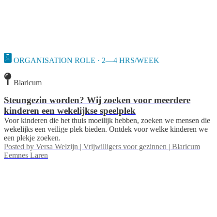
ORGANISATION ROLE · 2—4 HRS/WEEK
Blaricum
Steungezin worden? Wij zoeken voor meerdere
kinderen een wekelijkse speelplek
Voor kinderen die het thuis moeilijk hebben, zoeken we mensen die
wekelijks een veilige plek bieden. Ontdek voor welke kinderen we
een plekje zoeken.
Posted by
Versa Welzijn | Vrijwilligers voor gezinnen | Blaricum
Eemnes Laren