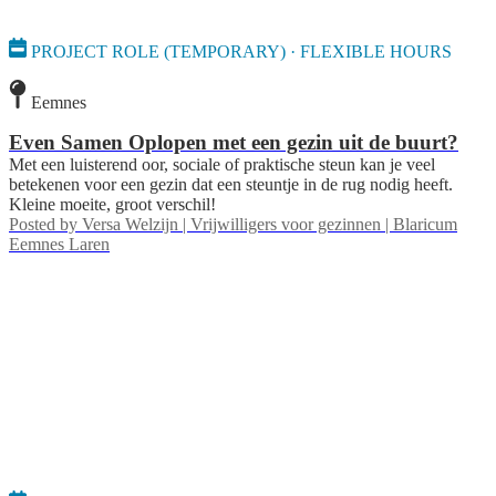
PROJECT ROLE (TEMPORARY) · FLEXIBLE HOURS
Eemnes
Even Samen Oplopen met een gezin uit de buurt?
Met een luisterend oor, sociale of praktische steun kan je veel
betekenen voor een gezin dat een steuntje in de rug nodig heeft.
Kleine moeite, groot verschil!
Posted by
Versa Welzijn | Vrijwilligers voor gezinnen | Blaricum
Eemnes Laren