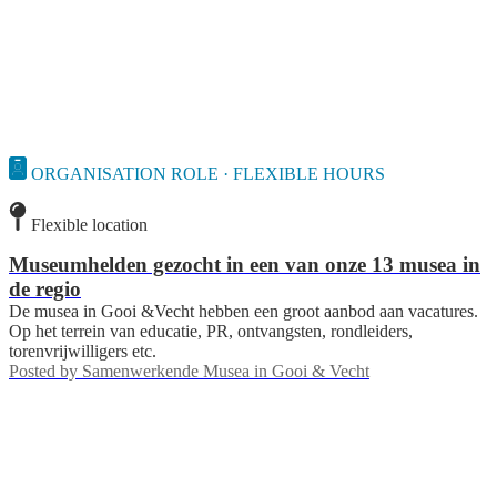
ORGANISATION ROLE · FLEXIBLE HOURS
Flexible location
Museumhelden gezocht in een van onze 13 musea in
de regio
De musea in Gooi &Vecht hebben een groot aanbod aan vacatures.
Op het terrein van educatie, PR, ontvangsten, rondleiders,
torenvrijwilligers etc.
Posted by
Samenwerkende Musea in Gooi & Vecht