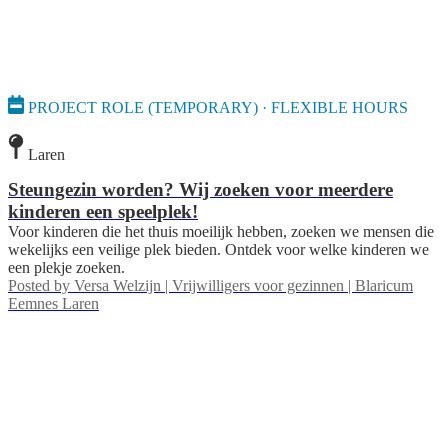
PROJECT ROLE (TEMPORARY) · FLEXIBLE HOURS
Laren
Steungezin worden? Wij zoeken voor meerdere
kinderen een speelplek!
Voor kinderen die het thuis moeilijk hebben, zoeken we mensen die
wekelijks een veilige plek bieden. Ontdek voor welke kinderen we
een plekje zoeken.
Posted by
Versa Welzijn | Vrijwilligers voor gezinnen | Blaricum
Eemnes Laren